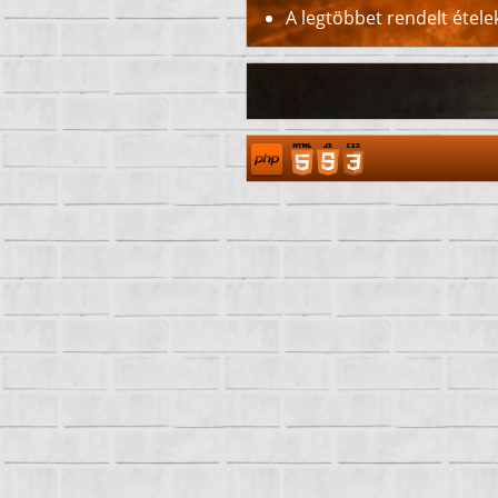
A legtöbbet rendelt ételek